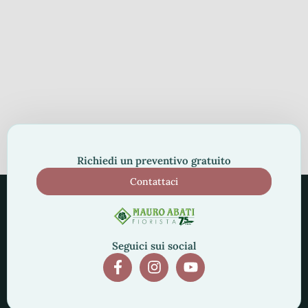
Richiedi un preventivo gratuito
Contattaci
Seguici sui social