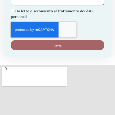
Ho letto e acconsento
al trattamento dei dati
personali
Invia